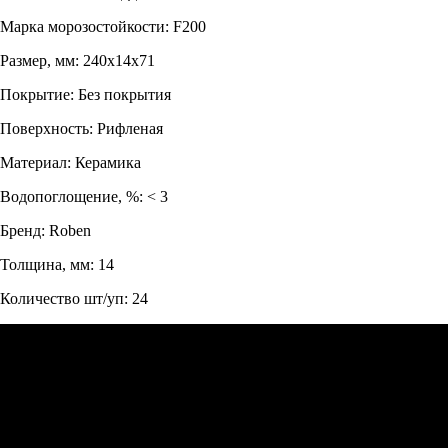
Марка морозостойкости: F200
Размер, мм: 240x14x71
Покрытие: Без покрытия
Поверхность: Рифленая
Материал: Керамика
Водопоглощение, %: < 3
Бренд: Roben
Толщина, мм: 14
Количество шт/уп: 24