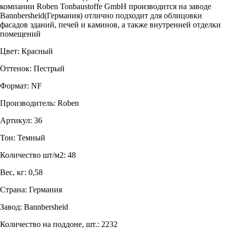
компании Roben Tonbaustoffe GmbH производится на заводе
Bannbersheid(Германия) отлично подходит для облицовки
фасадов зданий, печей и каминов, а также внутренней отделки
помещений
Цвет: Красный
Оттенок: Пестрый
Формат: NF
Производитель: Roben
Артикул: 36
Тон: Темный
Количество шт/м2: 48
Вес, кг: 0,58
Страна: Германия
Завод: Bannbersheid
Количество на поддоне, шт.: 2232