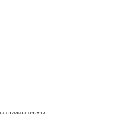
НА АКТУАЛЬНЫЕ НОВОСТИ