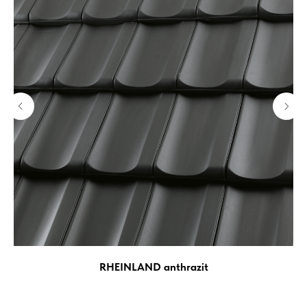
RHEINLAND anthrazit