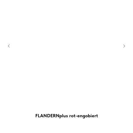
FLANDERNplus rot-engobiert