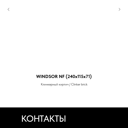
WINDSOR NF (240x115x71)
Клинкерный кирпич / Clinker brick
КОНТАКТЫ